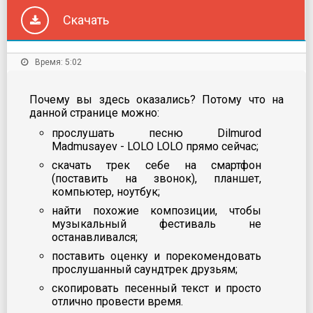
Скачать
Время: 5:02
Почему вы здесь оказались? Потому что на
данной странице можно:
прослушать песню Dilmurod
Madmusayev - LOLO LOLO прямо сейчас;
скачать трек себе на смартфон
(поставить на звонок), планшет,
компьютер, ноутбук;
найти похожие композиции, чтобы
музыкальный фестиваль не
останавливался;
поставить оценку и порекомендовать
прослушанный саундтрек друзьям;
скопировать песенный текст и просто
отлично провести время.