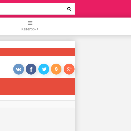
Категория