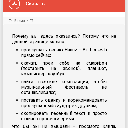
Скачать
Время: 4:27
Почему вы здесь оказались? Потому что на
данной странице можно:
прослушать песню Hanuz - Bir bor esla
прямо сейчас;
скачать трек себе на смартфон
(поставить на звонок), планшет,
компьютер, ноутбук;
найти похожие композиции, чтобы
музыкальный фестиваль не
останавливался;
поставить оценку и порекомендовать
прослушанный саундтрек друзьям;
скопировать песенный текст и просто
отлично провести время.
Что бы вы ни выбрали – просмотр клипа,