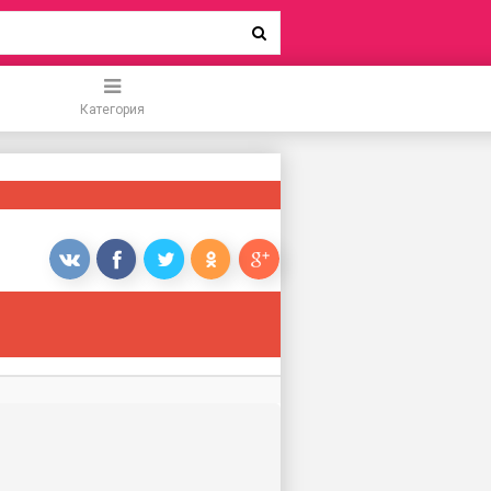
Категория