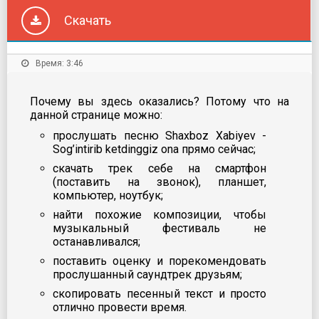
Скачать
Время: 3:46
Почему вы здесь оказались? Потому что на
данной странице можно:
прослушать песню Shaxboz Xabiyev -
Sog’intirib ketdinggiz ona прямо сейчас;
скачать трек себе на смартфон
(поставить на звонок), планшет,
компьютер, ноутбук;
найти похожие композиции, чтобы
музыкальный фестиваль не
останавливался;
поставить оценку и порекомендовать
прослушанный саундтрек друзьям;
скопировать песенный текст и просто
отлично провести время.