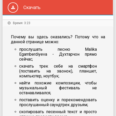
Скачать
Время: 3:23
Почему вы здесь оказались? Потому что на
данной странице можно:
прослушать песню Malika
Egamberdiyeva - Духтарчон прямо
сейчас;
скачать трек себе на смартфон
(поставить на звонок), планшет,
компьютер, ноутбук;
найти похожие композиции, чтобы
музыкальный фестиваль не
останавливался;
поставить оценку и порекомендовать
прослушанный саундтрек друзьям;
скопировать песенный текст и просто