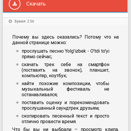
Скачать
Время: 2:56
Почему вы здесь оказались? Потому что на
данной странице можно:
прослушать песню Yolg'izbek - O'tdi to'yi
прямо сейчас;
скачать трек себе на смартфон
(поставить на звонок), планшет,
компьютер, ноутбук;
найти похожие композиции, чтобы
музыкальный фестиваль не
останавливался;
поставить оценку и порекомендовать
прослушанный саундтрек друзьям;
скопировать песенный текст и просто
отлично провести время.
Что бы вы ни выбрали – просмотр клипа,