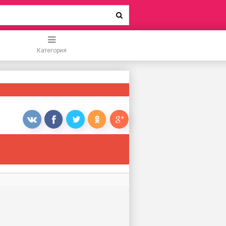
Категория