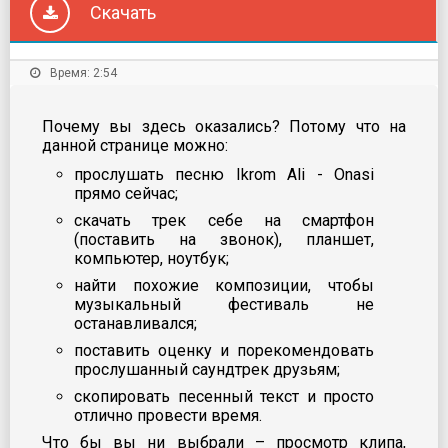
Скачать
Время: 2:54
Почему вы здесь оказались? Потому что на
данной странице можно:
прослушать песню Ikrom Ali - Onasi
прямо сейчас;
скачать трек себе на смартфон
(поставить на звонок), планшет,
компьютер, ноутбук;
найти похожие композиции, чтобы
музыкальный фестиваль не
останавливался;
поставить оценку и порекомендовать
прослушанный саундтрек друзьям;
скопировать песенный текст и просто
отлично провести время.
Что бы вы ни выбрали – просмотр клипа,