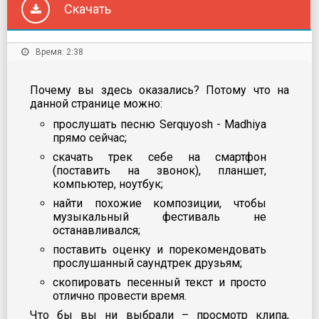
Скачать
Время: 2:38
Почему вы здесь оказались? Потому что на
данной странице можно:
прослушать песню Serquyosh - Madhiya
прямо сейчас;
скачать трек себе на смартфон
(поставить на звонок), планшет,
компьютер, ноутбук;
найти похожие композиции, чтобы
музыкальный фестиваль не
останавливался;
поставить оценку и порекомендовать
прослушанный саундтрек друзьям;
скопировать песенный текст и просто
отлично провести время.
Что бы вы ни выбрали – просмотр клипа,